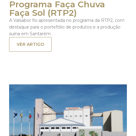
Programa Faça Chuva
Faça Sol (RTP2)
A Valsabor foi apresentada no programa da RTP2, com
destaque para o portefólio de produtos e a produção
suína em Santarém.
VER ARTIGO