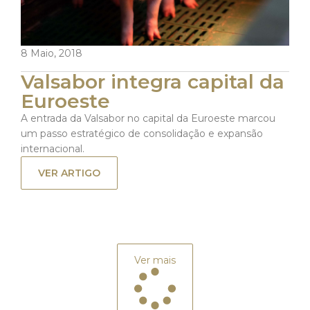
8 Maio, 2018
Valsabor integra capital da
Euroeste
A entrada da Valsabor no capital da Euroeste marcou
um passo estratégico de consolidação e expansão
internacional.
VER ARTIGO
Ver mais