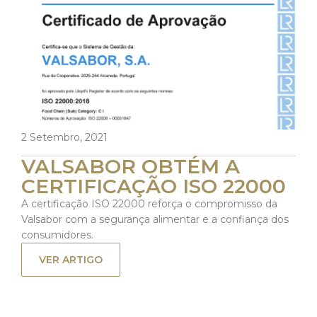
2 Setembro, 2021
VALSABOR OBTÉM A
CERTIFICAÇÃO ISO 22000
A certificação ISO 22000 reforça o compromisso da
Valsabor com a segurança alimentar e a confiança dos
consumidores.
VER ARTIGO