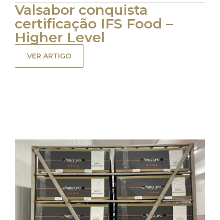
Valsabor conquista
certificação IFS Food –
Higher Level
VER ARTIGO