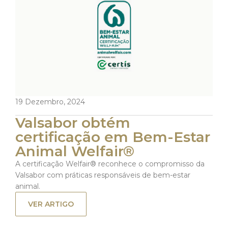
19 Dezembro, 2024
Valsabor obtém
certificação em Bem-Estar
Animal Welfair®
A certificação Welfair® reconhece o compromisso da
Valsabor com práticas responsáveis de bem-estar
animal.
VER ARTIGO