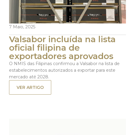
7 Maio, 2025
Valsabor incluída na lista
oficial filipina de
exportadores aprovados
O NMIS das Filipinas confirmou a Valsabor na lista de
estabelecimentos autorizados a exportar para este
mercado até 2028.
VER ARTIGO