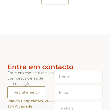
Entre em contacto
Entre em contacto através
dos nossos canais de
comunicação.
Recrutamento
Rua da Cooperativa, 2025-
254 Alcanede