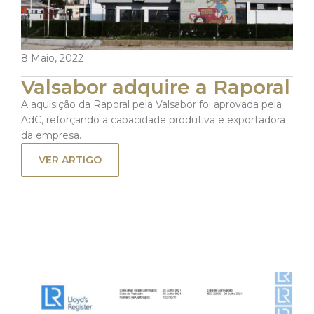
8 Maio, 2022
Valsabor adquire a Raporal
A aquisição da Raporal pela Valsabor foi aprovada pela
AdC, reforçando a capacidade produtiva e exportadora
da empresa.
VER ARTIGO