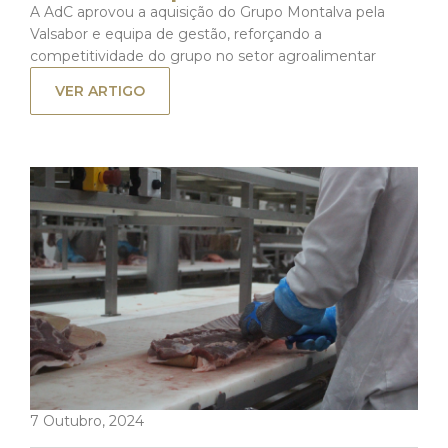
A AdC aprovou a aquisição do Grupo Montalva pela
Valsabor e equipa de gestão, reforçando a
competitividade do grupo no setor agroalimentar
VER ARTIGO
7 Outubro, 2024