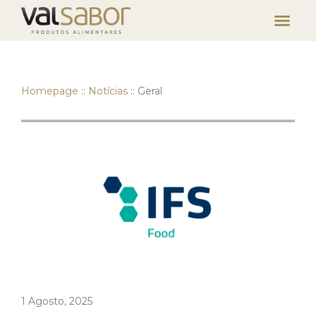
Homepage
::
Notícias
::
Geral
1 Agosto, 2025