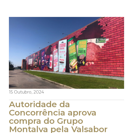
15 Outubro, 2024
Autoridade da
Concorrência aprova
compra do Grupo
Montalva pela Valsabor