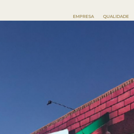
EMPRESA
QUALIDADE