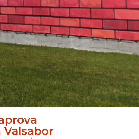
aprova
 Valsabor