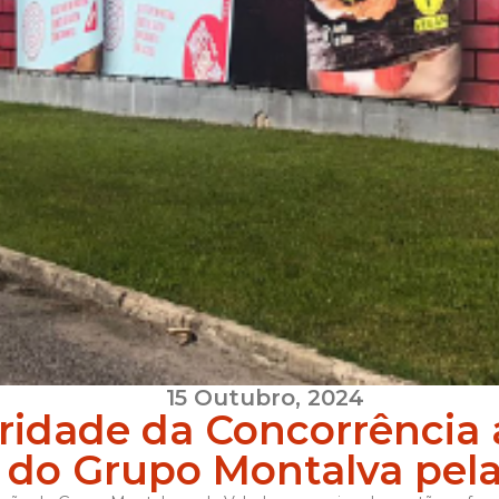
15 Outubro, 2024
ridade da Concorrência 
do Grupo Montalva pela