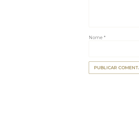
Nome
*