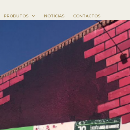
PRODUTOS
NOTÍCIAS
CONTACTOS