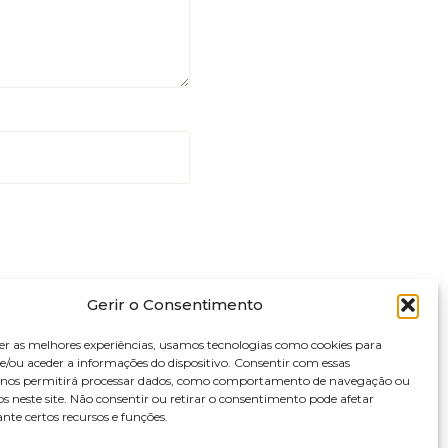
Gerir o Consentimento
er as melhores experiências, usamos tecnologias como cookies para
/ou aceder a informações do dispositivo. Consentir com essas
s nos permitirá processar dados, como comportamento de navegação ou
os neste site. Não consentir ou retirar o consentimento pode afetar
te certos recursos e funções.