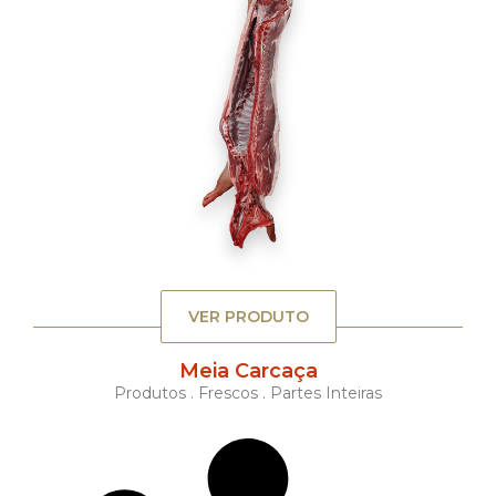
VER PRODUTO
Meia Carcaça
Produtos . Frescos . Partes Inteiras