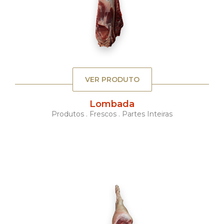
VER PRODUTO
Lombada
Produtos . Frescos . Partes Inteiras