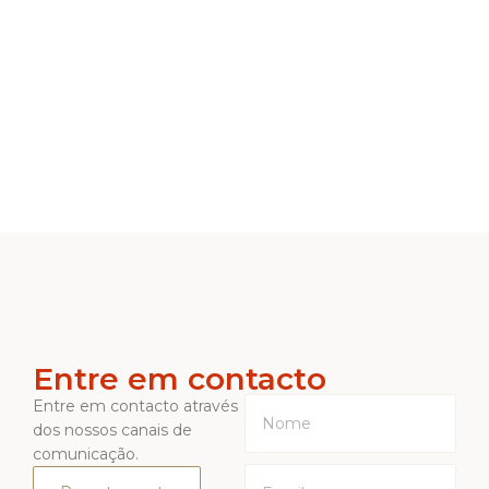
Entre em contacto
Entre em contacto através
dos nossos canais de
comunicação.