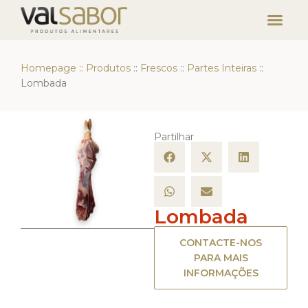
Homepage
::
Produtos
::
Frescos
::
Partes Inteiras
::
Lombada
Partilhar
Lombada
CONTACTE-NOS
PARA MAIS
INFORMAÇÕES