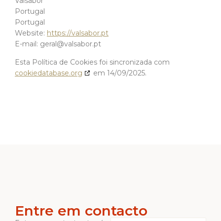
Valsabor
Portugal
Portugal
Website:
https://valsabor.pt
E-mail:
geral@
valsabor.pt
Esta Política de Cookies foi sincronizada com
cookiedatabase.org
em 14/09/2025.
Entre em contacto