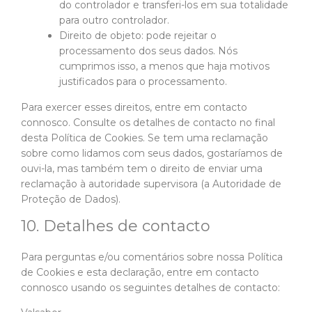
do controlador e transferi-los em sua totalidade
para outro controlador.
Direito de objeto: pode rejeitar o
processamento dos seus dados. Nós
cumprimos isso, a menos que haja motivos
justificados para o processamento.
Para exercer esses direitos, entre em contacto
connosco. Consulte os detalhes de contacto no final
desta Política de Cookies. Se tem uma reclamação
sobre como lidamos com seus dados, gostaríamos de
ouvi-la, mas também tem o direito de enviar uma
reclamação à autoridade supervisora (a Autoridade de
Proteção de Dados).
10. Detalhes de contacto
Para perguntas e/ou comentários sobre nossa Política
de Cookies e esta declaração, entre em contacto
connosco usando os seguintes detalhes de contacto: