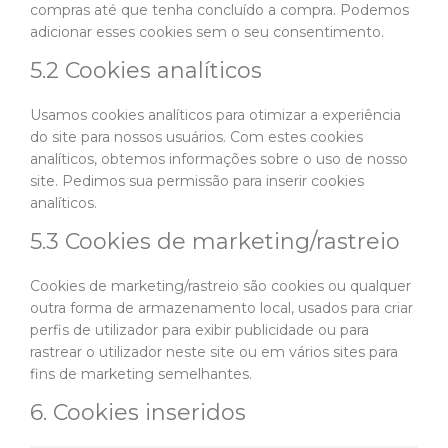
compras até que tenha concluído a compra. Podemos
adicionar esses cookies sem o seu consentimento.
5.2 Cookies analíticos
Usamos cookies analíticos para otimizar a experiência
do site para nossos usuários. Com estes cookies
analíticos, obtemos informações sobre o uso de nosso
site. Pedimos sua permissão para inserir cookies
analíticos.
5.3 Cookies de marketing/rastreio
Cookies de marketing/rastreio são cookies ou qualquer
outra forma de armazenamento local, usados para criar
perfis de utilizador para exibir publicidade ou para
rastrear o utilizador neste site ou em vários sites para
fins de marketing semelhantes.
6. Cookies inseridos