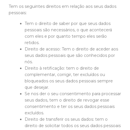
Tem os seguintes direitos em relação aos seus dados
pessoais:
Tem o direito de saber por que seus dados
pessoais são necessários, o que acontecerá
com eles e por quanto tempo eles serão
retidos.
Direito de acesso: Tem o direito de aceder aos
seus dados pessoais que são conhecidos por
nós.
Direito à retificação: tem o direito de
complementar, corrigir, ter excluídos ou
bloqueados os seus dados pessoais sempre
que desejar.
Se nos der o seu consentimento para processar
seus dados, tem o direito de revogar esse
consentimento e ter os seus dados pessoais
excluídos.
Direito de transferir os seus dados: tem o
direito de solicitar todos os seus dados pessoais