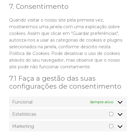
7. Consentimento
Quando visitar o nosso site pela primeira vez,
mostraremos uma janela com uma explicação sobre
cookies. Assim que clicar em "Guardar preferências",
autoriza-nos a usar as categorias de cookies e plugins
selecionados na janela, conforme descrito nesta
Política de Cookies. Pode desativar o uso de cookies
através do seu navegador, mas observe que o nosso
site pode não funcionar corretamente.
7.1 Faça a gestão das suas
configurações de consentimento
Funcional
Sempre ativo
Estatísticas
Marketing