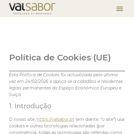
Política de Cookies (UE)
Esta Política de Cookies foi actualizada pela última
vez em 24/02/2026 e aplica-se a cidadãos e residentes
legais permanentes do Espaço Económico Europeu e
Suíça.
1. Introdução
O nosso site,
https://valsabor.pt
(em diante: "o site") usa
cookies e outras tecnologias relacionadas (por
conveniência, todas as tecnologias são referidas como