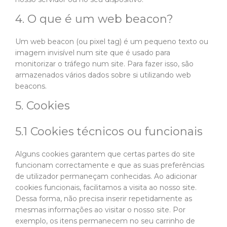
4. O que é um web beacon?
Um web beacon (ou pixel tag) é um pequeno texto ou
imagem invisível num site que é usado para
monitorizar o tráfego num site. Para fazer isso, são
armazenados vários dados sobre si utilizando web
beacons.
5. Cookies
5.1 Cookies técnicos ou funcionais
Alguns cookies garantem que certas partes do site
funcionam correctamente e que as suas preferências
de utilizador permaneçam conhecidas. Ao adicionar
cookies funcionais, facilitamos a visita ao nosso site.
Dessa forma, não precisa inserir repetidamente as
mesmas informações ao visitar o nosso site. Por
exemplo, os itens permanecem no seu carrinho de