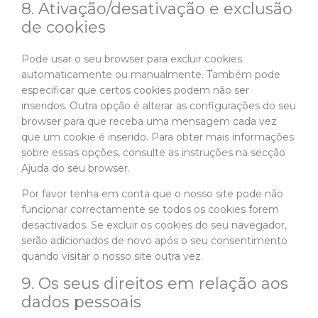
8. Ativação/desativação e exclusão
de cookies
Pode usar o seu browser para excluir cookies
automaticamente ou manualmente. Também pode
especificar que certos cookies podem não ser
inseridos. Outra opção é alterar as configurações do seu
browser para que receba uma mensagem cada vez
que um cookie é inserido. Para obter mais informações
sobre essas opções, consulte as instruções na secção
Ajuda do seu browser.
Por favor tenha em conta que o nosso site pode não
funcionar correctamente se todos os cookies forem
desactivados. Se excluir os cookies do seu navegador,
serão adicionados de novo após o seu consentimento
quando visitar o nosso site outra vez.
9. Os seus direitos em relação aos
dados pessoais