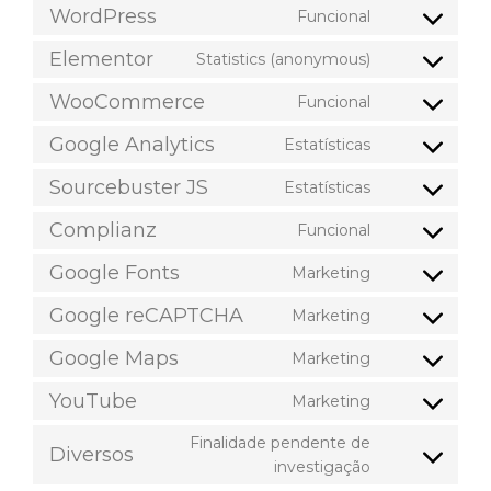
WordPress
Funcional
Elementor
Statistics (anonymous)
WooCommerce
Funcional
Google Analytics
Estatísticas
Sourcebuster JS
Estatísticas
Complianz
Funcional
Google Fonts
Marketing
Google reCAPTCHA
Marketing
Google Maps
Marketing
YouTube
Marketing
Finalidade pendente de
Diversos
investigação