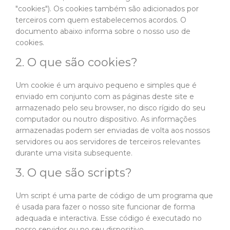
"cookies"). Os cookies também são adicionados por
terceiros com quem estabelecemos acordos. O
documento abaixo informa sobre o nosso uso de
cookies.
2. O que são cookies?
Um cookie é um arquivo pequeno e simples que é
enviado em conjunto com as páginas deste site e
armazenado pelo seu browser, no disco rígido do seu
computador ou noutro dispositivo. As informações
armazenadas podem ser enviadas de volta aos nossos
servidores ou aos servidores de terceiros relevantes
durante uma visita subsequente.
3. O que são scripts?
Um script é uma parte de código de um programa que
é usada para fazer o nosso site funcionar de forma
adequada e interactiva. Esse código é executado no
nosso servidor ou no seu dispositivo.