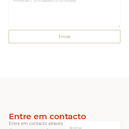
Enviar
Entre em contacto
Entre em contacto através