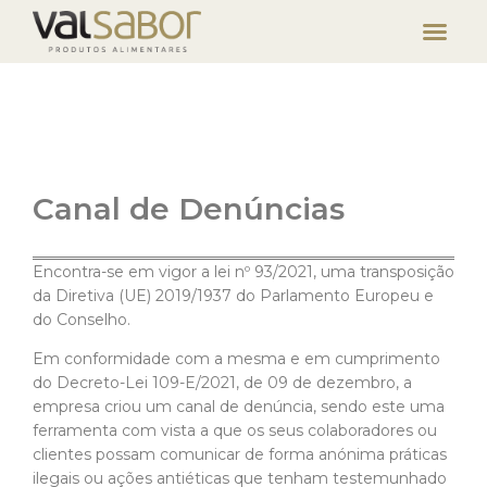
Canal de Denúncias
Encontra-se em vigor a lei nº 93/2021, uma transposição
da Diretiva (UE) 2019/1937 do Parlamento Europeu e
do Conselho.
Em conformidade com a mesma e em cumprimento
do Decreto-Lei 109-E/2021, de 09 de dezembro, a
empresa criou um canal de denúncia, sendo este uma
ferramenta com vista a que os seus colaboradores ou
clientes possam comunicar de forma anónima práticas
ilegais ou ações antiéticas que tenham testemunhado