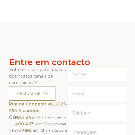
Entre em contacto
Entre em contacto através
dos nossos canais de
comunicação.
Recrutamento
Rua da Cooperativa, 2025-
254 Alcanede
Geral:
+351 243
Chamada para a
400 423
rede fixa nacional
Encomendas:
+351
Chamada para