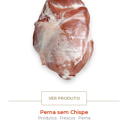
VER PRODUTO
Perna sem Chispe
Produtos . Frescos . Perna