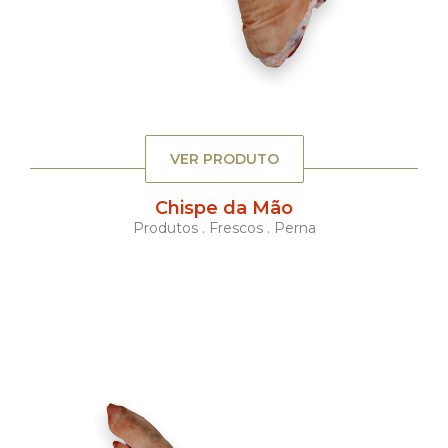
VER PRODUTO
Chispe da Mão
Produtos . Frescos . Perna