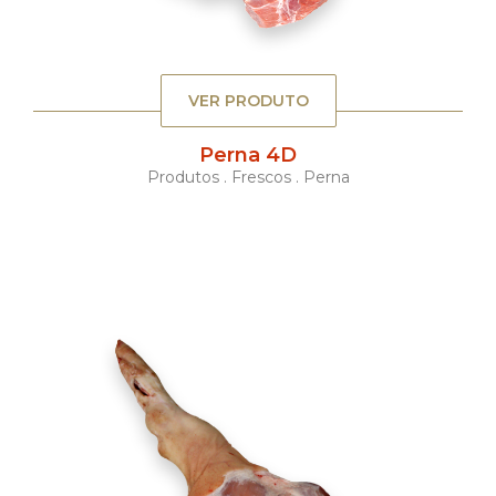
VER PRODUTO
Perna 4D
Produtos . Frescos . Perna