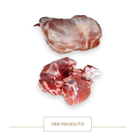
VER PRODUTO