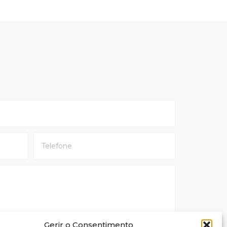
Gerir o Consentimento