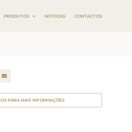
PRODUTOS
NOTÍCIAS
CONTACTOS
OS PARA MAIS INFORMAÇÕES