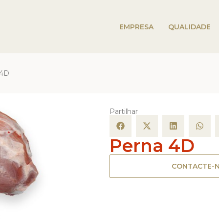
EMPRESA
QUALIDADE
 4D
Partilhar
Perna 4D
CONTACTE-N