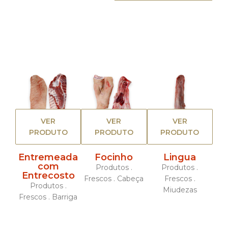
VER
VER
VER
PRODUTO
PRODUTO
PRODUTO
Entremeada
Focinho
Lingua
com
Produtos .
Produtos .
Entrecosto
Frescos . Cabeça
Frescos .
Produtos .
Miudezas
Frescos . Barriga