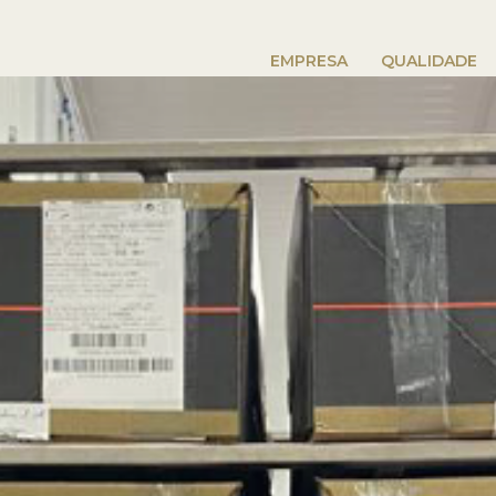
EMPRESA
QUALIDADE