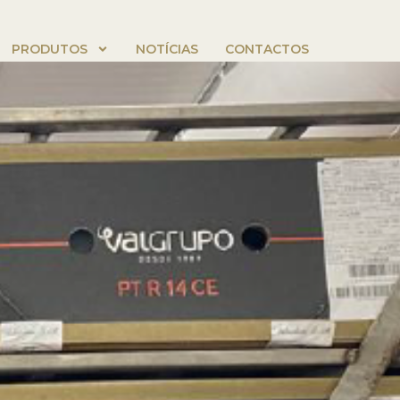
PRODUTOS
NOTÍCIAS
CONTACTOS