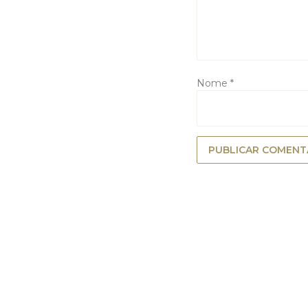
Nome
*