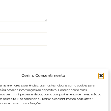
Gerir o Consentimento
er as melhores experiências, usamos tecnologias como cookies para
/ou aceder a informações do dispositivo. Consentir com essas
s nos permitirá processar dados, como comportamento de navegação ou
os neste site. Não consentir ou retirar o consentimento pode afetar
te certos recursos e funções.