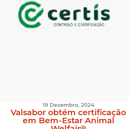
19 Dezembro, 2024
Valsabor obtém certificação
em Bem-Estar Animal
Welfair®