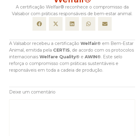
A certificação Welfair® reconhece o compromisso da
Valsabor com práticas responsáveis de bem-estar animal.
A Valsabor recebeu a certificação
Welfair®
em Bem-Estar
Animal, emitida pela
CERTIS
, de acordo com os protocolos
internacionais
Welfare Quality®
e
AWIN®
. Este selo
reforça o compromisso com práticas sustentáveis e
responsáveis em toda a cadeia de produção.
Deixe um comentário