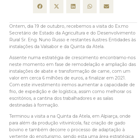
Ontem, dia 19 de outubro, recebemos a visita do Ex.mo
Secretário de Estado da Agricultura e do Desenvolvimento
Rural Sr. Eng. Nuno Russo e restantes ilustres Entidades às
instalações da Valsabor e da Quinta da Atela.
Assente numa estratégia de crescimento encontramo-nos
neste momento em fase de remodelação e ampliação das
instalações de abate e transformação de carne, com um
valor em cerca 6 milhões de euros, a finalizar em 2021.
Com este investimento iremos aumentar a capacidade de
frio, de expedição e de logística, assim como melhorar os
escritórios, a cantina dos trabalhadores e as salas
destinadas à formação.
Terminou a visita a na Quinta da Atela, em Alpiarça, onde
para além da produção vitivinícola, faz criação de gado
bovino e também decorre o processo de adaptação à
vertente do enoturismo, sendo esta uma área estratégica