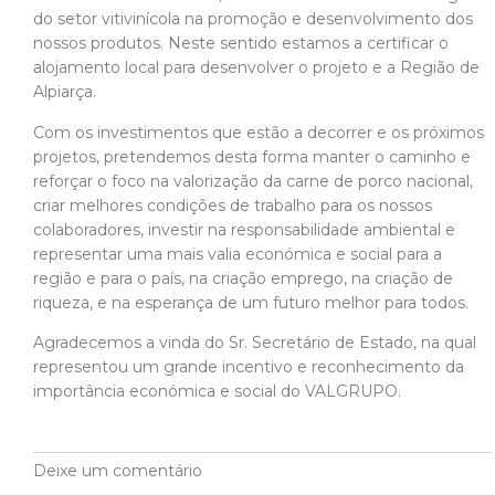
do setor vitivinícola na promoção e desenvolvimento dos
nossos produtos. Neste sentido estamos a certificar o
alojamento local para desenvolver o projeto e a Região de
Alpiarça.
Com os investimentos que estão a decorrer e os próximos
projetos, pretendemos desta forma manter o caminho e
reforçar o foco na valorização da carne de porco nacional,
criar melhores condições de trabalho para os nossos
colaboradores, investir na responsabilidade ambiental e
representar uma mais valia económica e social para a
região e para o país, na criação emprego, na criação de
riqueza, e na esperança de um futuro melhor para todos.
Agradecemos a vinda do Sr. Secretário de Estado, na qual
representou um grande incentivo e reconhecimento da
importância económica e social do VALGRUPO.
Deixe um comentário