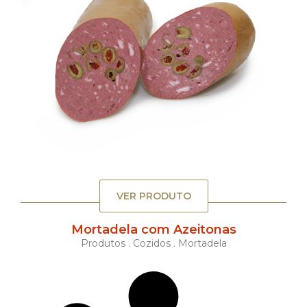
VER PRODUTO
Mortadela com Azeitonas
Produtos . Cozidos . Mortadela