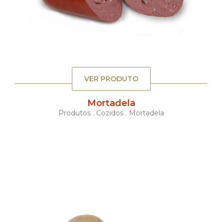
VER PRODUTO
Mortadela
Produtos . Cozidos . Mortadela