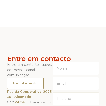
Entre em contacto
Entre em contacto através
dos nossos canais de
comunicação.
Recrutamento
Rua da Cooperativa, 2025-
254 Alcanede
Geral:
+351 243
Chamada para a