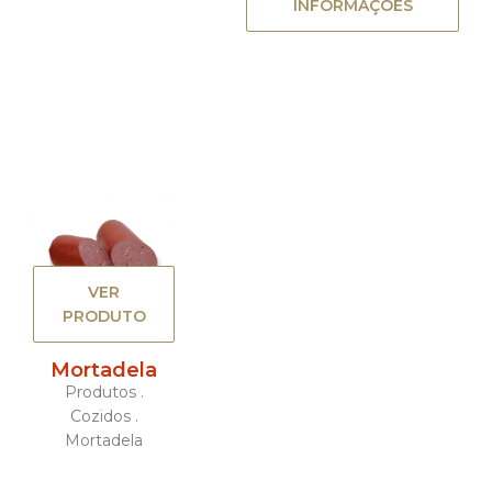
INFORMAÇÕES
VER
PRODUTO
Mortadela
Produtos .
Cozidos .
Mortadela