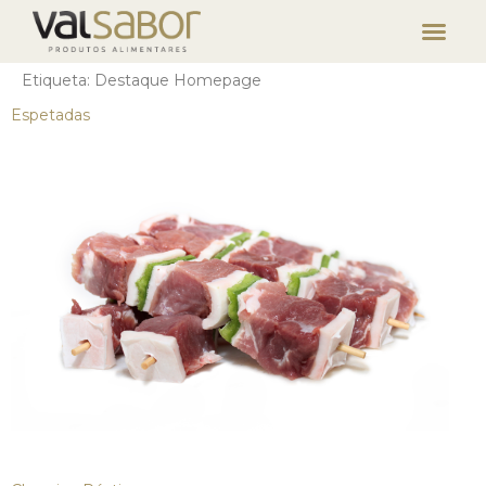
Etiqueta:
Destaque Homepage
Espetadas