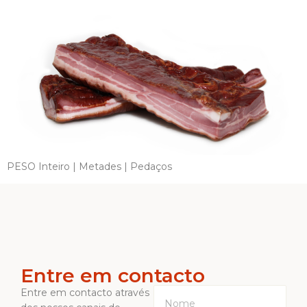
PESO Inteiro | Metades | Pedaços
Entre em contacto
Entre em contacto através