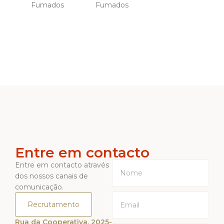
Fumados
Fumados
Entre em contacto
Entre em contacto através
dos nossos canais de
comunicação.
Recrutamento
Rua da Cooperativa, 2025-