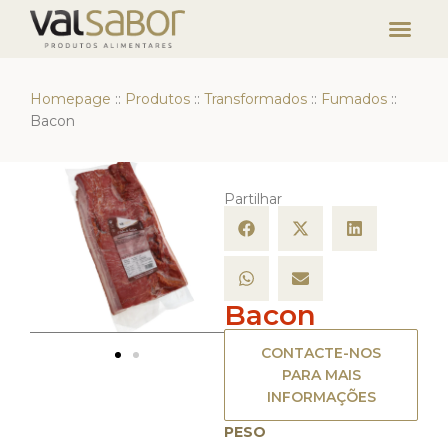
Homepage
::
Produtos
::
Transformados
::
Fumados
::
Bacon
Partilhar
Bacon
CONTACTE-NOS
PARA MAIS
INFORMAÇÕES
PESO