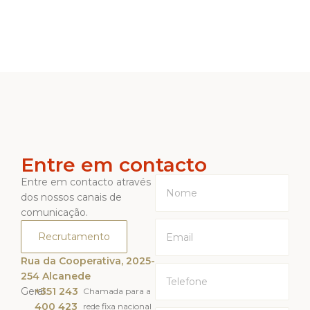
Entre em contacto
Entre em contacto através
dos nossos canais de
comunicação.
Recrutamento
Rua da Cooperativa, 2025-
254 Alcanede
Geral:
+351 243
Chamada para a
400 423
rede fixa nacional