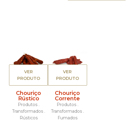
VER
VER
PRODUTO
PRODUTO
Chouriço
Chouriço
Rústico
Corrente
Produtos .
Produtos .
Transformados .
Transformados .
Rústicos
Fumados