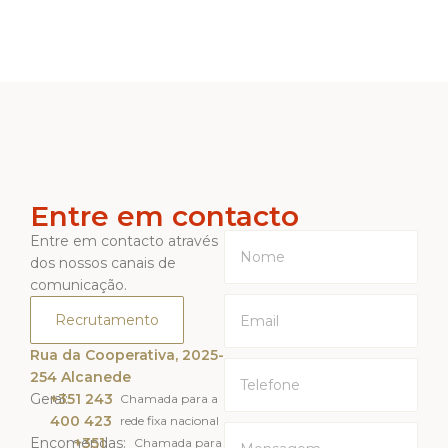
Entre em contacto
Entre em contacto através
dos nossos canais de
comunicação.
Recrutamento
Rua da Cooperativa, 2025-
254 Alcanede
Geral:
+351 243
Chamada para a
400 423
rede fixa nacional
Encomendas:
+351
Chamada para