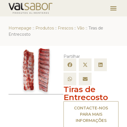
Homepage
::
Produtos
::
Frescos
::
Vão
::
Tiras de
Entrecosto
Partilhar
Tiras de
Entrecosto
CONTACTE-NOS
PARA MAIS
INFORMAÇÕES