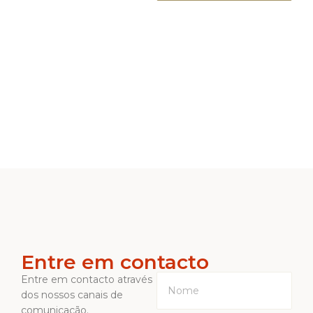
Entre em contacto
Entre em contacto através
dos nossos canais de
comunicação.