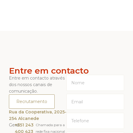
Entre em contacto
Entre em contacto através
dos nossos canais de
comunicação.
Recrutamento
Rua da Cooperativa, 2025-
254 Alcanede
Geral:
+351 243
Chamada para a
400 423
rede fixa nacional