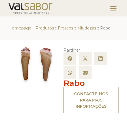
Homepage
::
Produtos
::
Frescos
::
Miudezas
::
Rabo
Partilhar
Rabo
CONTACTE-NOS
PARA MAIS
INFORMAÇÕES