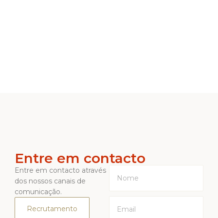
Entre em contacto
Entre em contacto através
dos nossos canais de
comunicação.
Recrutamento