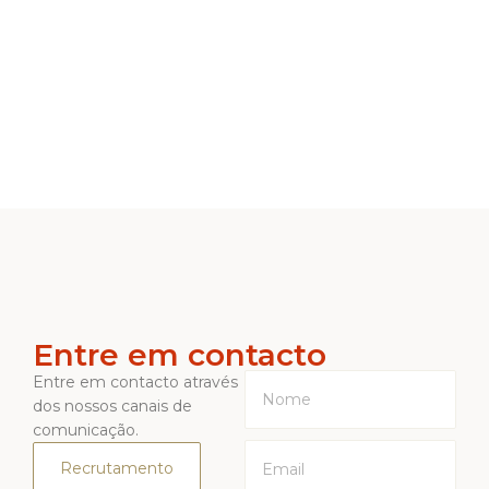
Entre em contacto
Entre em contacto através
dos nossos canais de
comunicação.
Recrutamento