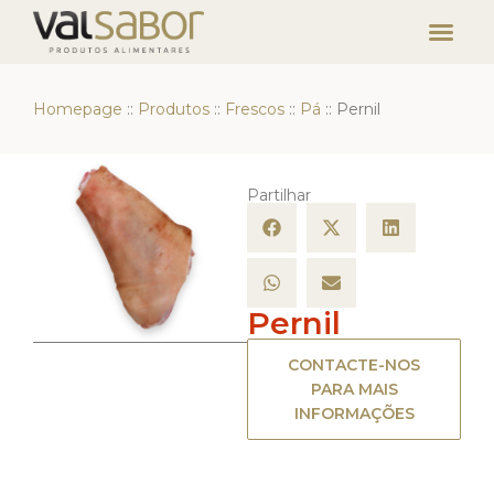
Homepage
::
Produtos
::
Frescos
::
Pá
::
Pernil
Partilhar
Pernil
CONTACTE-NOS
PARA MAIS
INFORMAÇÕES