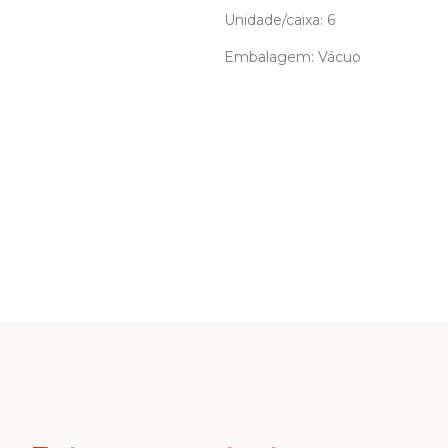
Unidade/caixa: 6
Embalagem: Vácuo