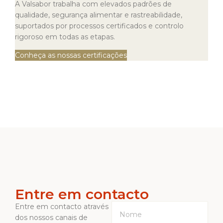
A Valsabor trabalha com elevados padrões de
qualidade, segurança alimentar e rastreabilidade,
suportados por processos certificados e controlo
rigoroso em todas as etapas.
Conheça as nossas certificações
Entre em contacto
Entre em contacto através
dos nossos canais de