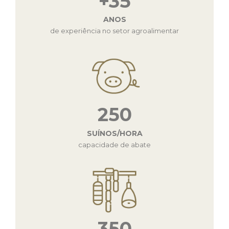
+35
ANOS
de experiência no setor agroalimentar
250
SUÍNOS/HORA
capacidade de abate
350