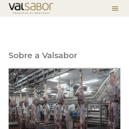
Sobre a Valsabor