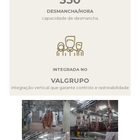
DESMANCHA/HORA
capacidade de desmancha
INTEGRADA NO
VALGRUPO
integração vertical que garante controlo e rastreabilidade