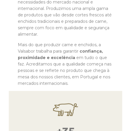
necessidades do mercado nacional e
internacional. Produzimos uma ampla gama
de produtos que vão desde cortes frescos até
enchidos tradicionais e preparados de carne,
sempre com foco em qualidade e segurança
alimentar.
Mais do que produzir carne e enchidos, a
Valsabor trabalha para garantir
confiança,
proximidade e excelência
em tudo o que
faz. Acreditamos que a qualidade começa nas
pessoas e se reflete no produto que chega à
mesa dos nossos clientes, em Portugal e nos
mercados internacionais.