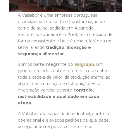
A Valsabor é uma empresa portuguesa
especializada no abate e transformação de
carne de suíno, sediada em Alcanede,
Santarém. Fundada em 1989, tem crescido de
forma consistente e hoje é uma referência no
setor, aliando
tradição, inovação e
segurança alimentar
.
Somos parte integrante do
Valgrupo
, um
grupo agroindustrial de referência que cobre
toda a cadeia de valor, da produção animal ao
abate, transformação e distribuição. Esta
integração vertical garante
controlo,
rastreabilidade e qualidade em cada
etapa
.
A Valsabor alia capacidade industrial, controlo
operacional e elevados padrões de qualidade,
assegurando resposta consistente às