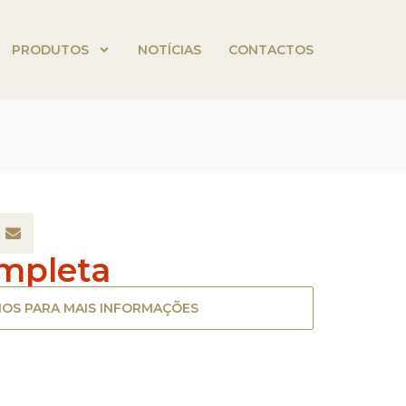
PRODUTOS
NOTÍCIAS
CONTACTOS
mpleta
OS PARA MAIS INFORMAÇÕES