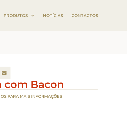
PRODUTOS
NOTÍCIAS
CONTACTOS
a com Bacon
OS PARA MAIS INFORMAÇÕES