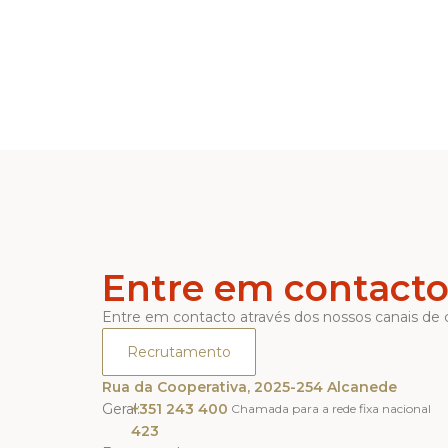
Entre em contact
Entre em contacto através dos nossos canais de
Recrutamento
Rua da Cooperativa, 2025-254 Alcanede
Geral:
+351 243 400
Chamada para a rede fixa nacional
423