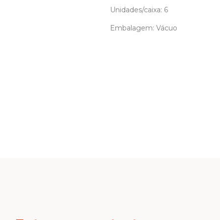
Unidades/caixa: 6
Embalagem: Vácuo